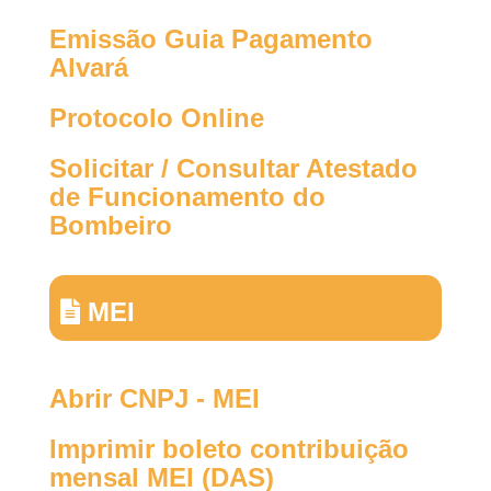
Emissão Guia Pagamento
Alvará
Protocolo Online
Solicitar / Consultar Atestado
de Funcionamento do
Bombeiro
MEI
Abrir CNPJ - MEI
Imprimir boleto contribuição
mensal MEI (DAS)