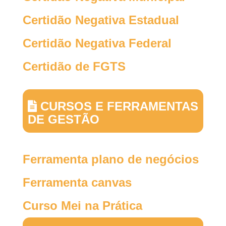
Certidão Negativa Estadual
Certidão Negativa Federal
Certidão de FGTS
CURSOS E FERRAMENTAS
DE GESTÃO
Ferramenta plano de negócios
Ferramenta canvas
Curso Mei na Prática