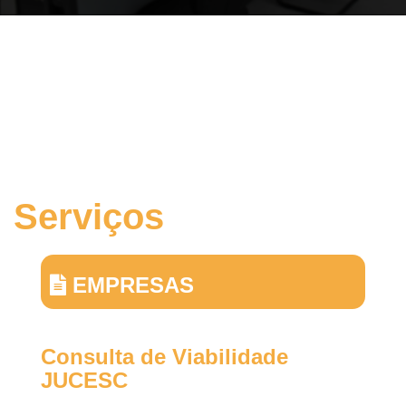
Serviços
EMPRESAS
Consulta de Viabilidade
JUCESC