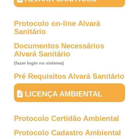
Protocolo on-line Alvará
Sanitário
Documentos Necessários
Alvará Sanitário
(fazer login no sistema)
Pré Requisitos Alvará Sanitário
LICENÇA AMBIENTAL
Protocolo Certidão Ambiental
Protocolo Cadastro Ambiental