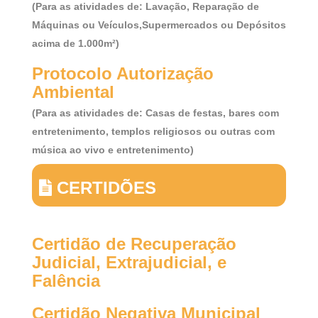
(Para as atividades de: Lavação, Reparação de
Máquinas ou Veículos,Supermercados ou Depósitos
acima de 1.000m²)
Protocolo Autorização
Ambiental
(Para as atividades de: Casas de festas, bares com
entretenimento, templos religiosos ou outras com
música ao vivo e entretenimento)
CERTIDÕES
Certidão de Recuperação
Judicial, Extrajudicial, e
Falência
Certidão Negativa Municipal