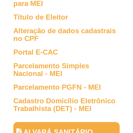
para MEI
Título de Eleitor
Alteração de dados cadastrais
no CPF
Portal E-CAC
Parcelamento Simples
Nacional - MEI
Parcelamento PGFN - MEI
Cadastro Domicílio Eletrônico
Trabalhista (DET) - MEI
ALVARÁ SANITÁRIO