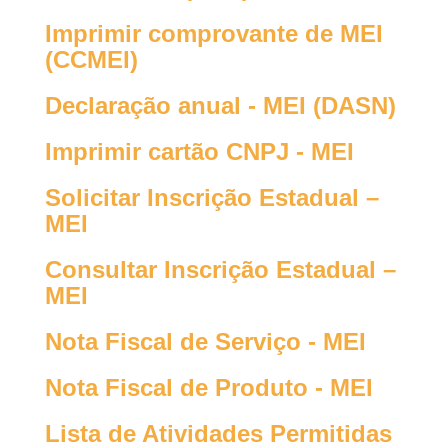
Imprimir comprovante de MEI
(CCMEI)
Declaração anual - MEI (DASN)
Imprimir cartão CNPJ - MEI
Solicitar Inscrição Estadual –
MEI
Consultar Inscrição Estadual –
MEI
Nota Fiscal de Serviço - MEI
Nota Fiscal de Produto - MEI
Lista de Atividades Permitidas