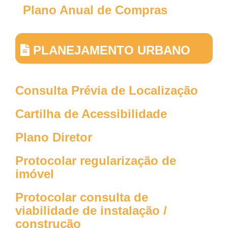
Plano Anual de Compras
PLANEJAMENTO URBANO
Consulta Prévia de Localização
Cartilha de Acessibilidade
Plano Diretor
Protocolar regularização de
imóvel
Protocolar consulta de
viabilidade de instalação /
construção