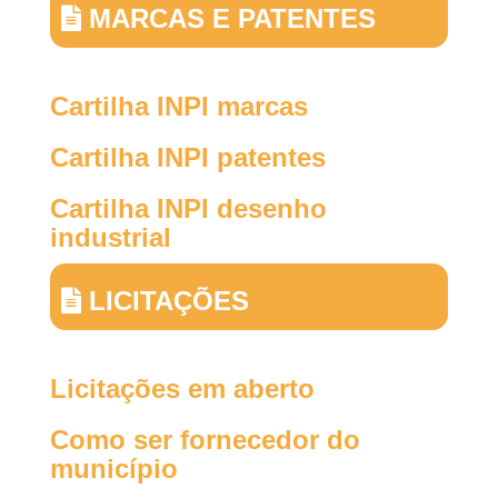
MARCAS E PATENTES
Cartilha INPI marcas
Cartilha INPI patentes
Cartilha INPI desenho
industrial
LICITAÇÕES
Licitações em aberto
Como ser fornecedor do
município