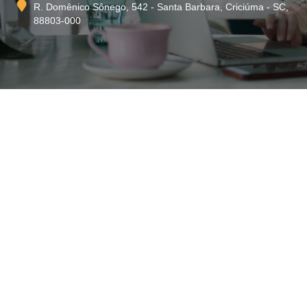
R. Domênico Sônego, 542 - Santa Barbara, Criciúma - SC,
88803-000