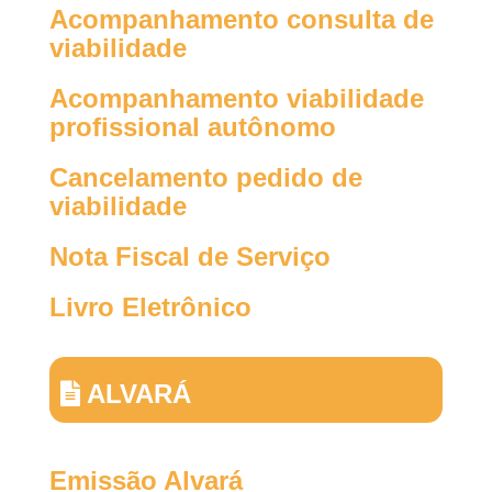
Acompanhamento consulta de
viabilidade
Acompanhamento viabilidade
profissional autônomo
Cancelamento pedido de
viabilidade
Nota Fiscal de Serviço
Livro Eletrônico
ALVARÁ
Emissão Alvará